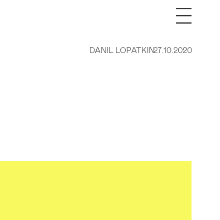
DANIL LOPATKIN
27.10.2020