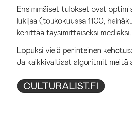
Ensimmäiset tulokset ovat optimis
lukijaa (toukokuussa 1100, heinäk
kehittää täysimittaiseksi mediaksi.
Lopuksi vielä perinteinen kehotus: 
Ja kaikkivaltiaat algoritmit meitä
CULTURALIST.FI