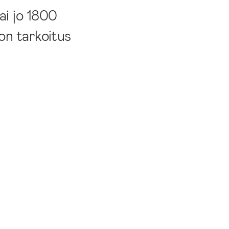
ai jo 1800
on tarkoitus