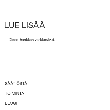
LUE LISÄÄ
Disco-hankken verkkosivut
SÄÄTIÖSTÄ
TOIMINTA
BLOGI