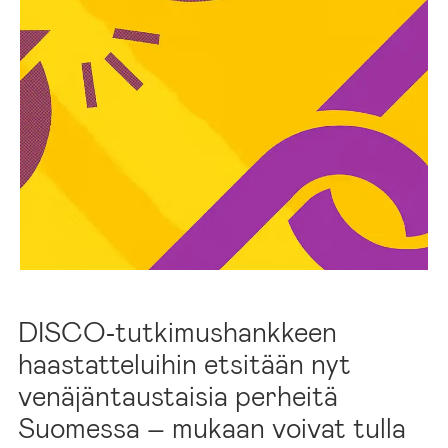
DISCO‑tutkimushankkeen
haastatteluihin etsitään nyt
venäjäntaustaisia perheitä
Suomessa – mukaan voivat tulla