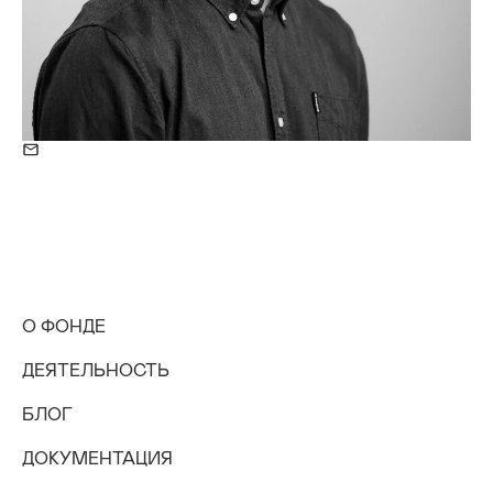
О ФОНДЕ
ДЕЯТЕЛЬНОСТЬ
БЛОГ
ДОКУМЕНТАЦИЯ